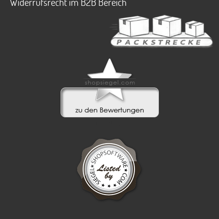
Widerrufsrecht im B2B Bereich