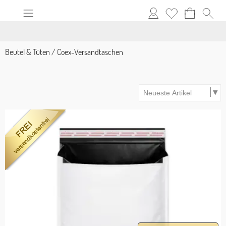
Beutel & Tüten
/
Coex-Versandtaschen